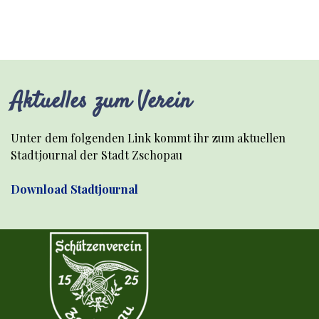
Aktuelles zum Verein
Unter dem folgenden Link kommt ihr zum aktuellen
Stadtjournal der Stadt Zschopau
Download Stadtjournal